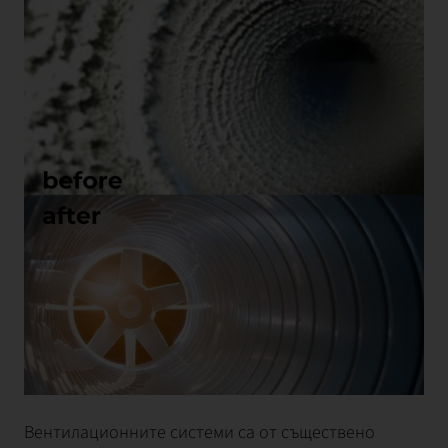
Вентилационните системи са от съществено