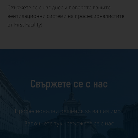
Свържете се с нас днес и поверете вашите
вентилационни системи на професионалистите
от First Facility!
Свържете се с нас
Професионални решения за вашия имот
Започнете тук - свържете се с нас