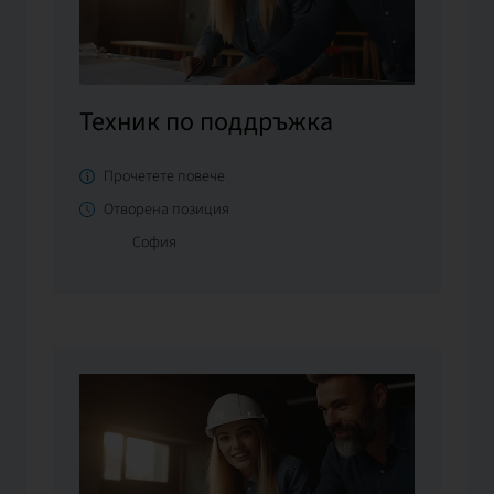
Техник по поддръжка
Прочетете повече
Отворена позиция
София