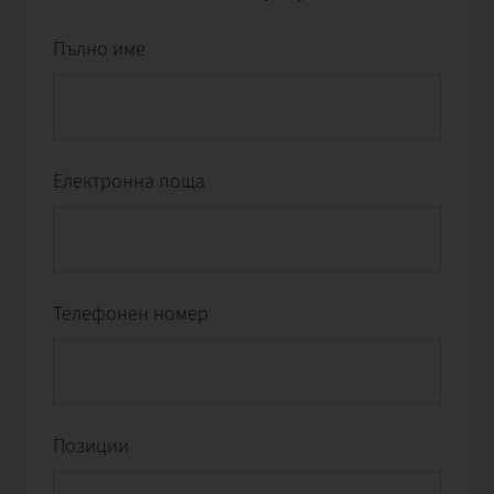
Пълно име
Електронна поща
Телефонен номер
Позиции