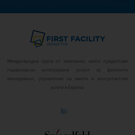
Международна група от компании, която предоставя
първокласни интегрирани услуги за фасилити
мениджмънт, управление на имоти и консултантски
услуги в Европа.