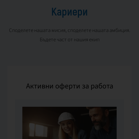
Кариери
Споделете нашата мисия, споделете нашата амбиция.
Бъдете част от нашия екип
Активни оферти за работа