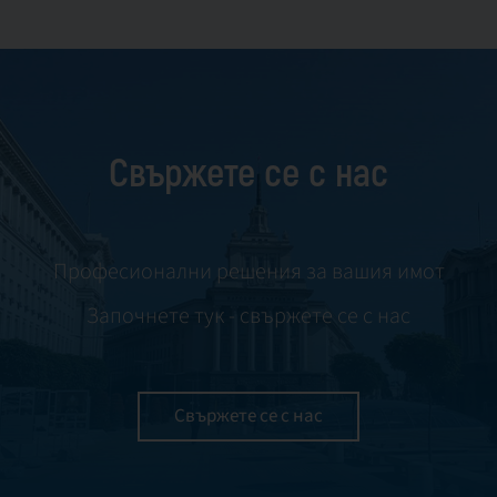
Свържете се с нас
Професионални решения за вашия имот
Започнете тук - свържете се с нас
Свържете се с нас