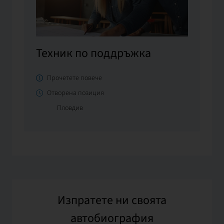
Техник по поддръжка
Прочетете повече
Отворена позиция
Пловдив
Изпратете ни своята
автобиография